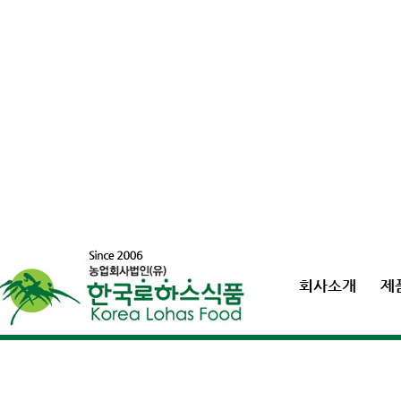
회사소개
제